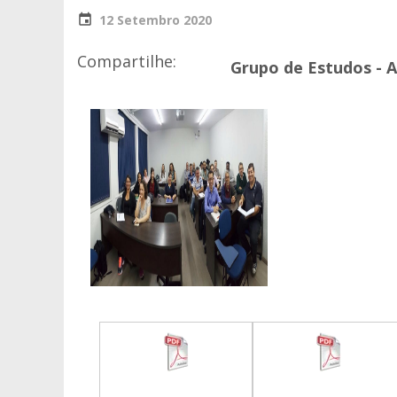
12 Setembro 2020
Compartilhe:
Grupo de Estudos - 