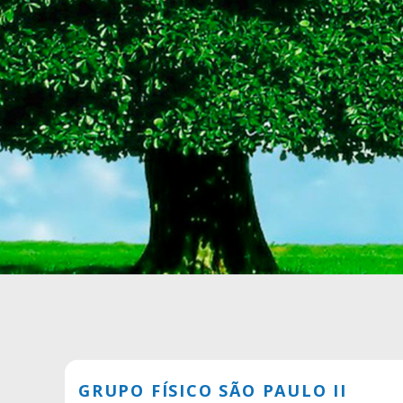
GRUPO FÍSICO SÃO PAULO II