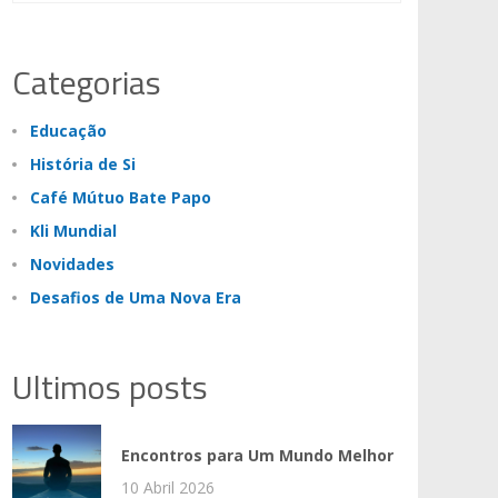
Categorias
Educação
História de Si
Café Mútuo Bate Papo
Kli Mundial
Novidades
Desafios de Uma Nova Era
Ultimos posts
Encontros para Um Mundo Melhor
10 Abril 2026