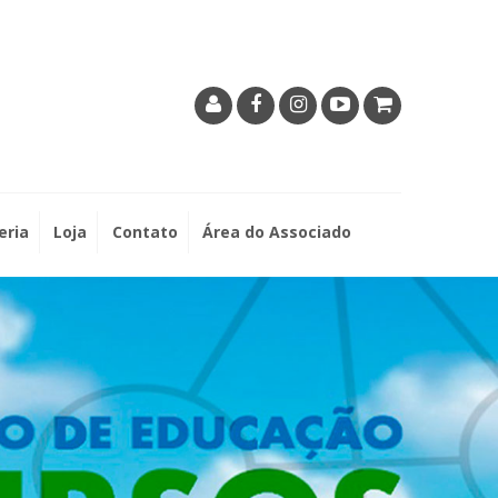
eria
Loja
Contato
Área do Associado