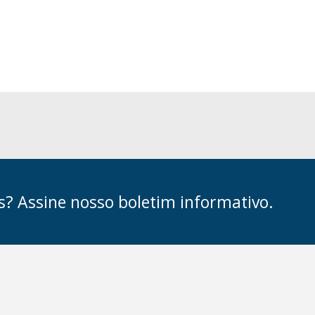
s? Assine nosso boletim informativo.