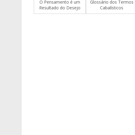
O Pensamento é um
Glossário dos Termos
Resultado do Desejo
Cabalísticos