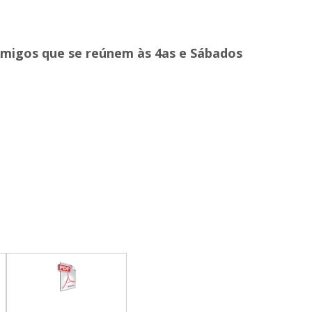
Amigos que se reúnem às 4as e Sábados