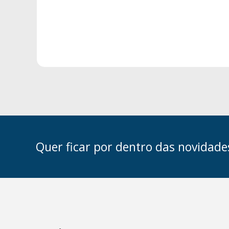
Quer ficar por dentro das novidade