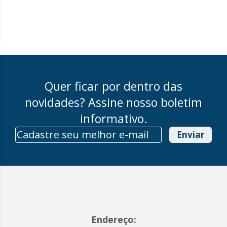
Quer ficar por dentro das
novidades? Assine nosso boletim
informativo.
Enviar
Endereço: