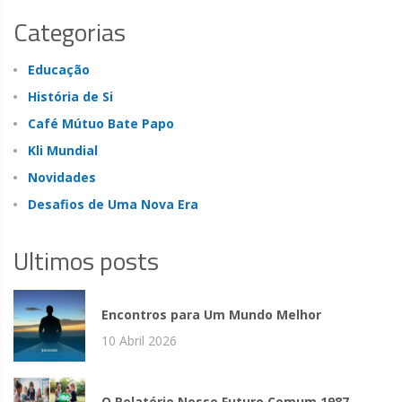
Categorias
Educação
História de Si
Café Mútuo Bate Papo
Kli Mundial
Novidades
Desafios de Uma Nova Era
Ultimos posts
Encontros para Um Mundo Melhor
10 Abril 2026
O Relatório Nosso Futuro Comum 1987