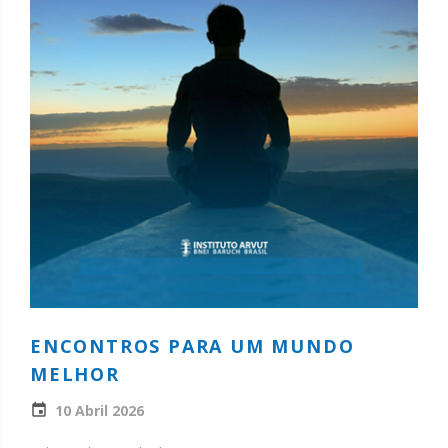
ENCONTROS PARA UM MUNDO
MELHOR
10 Abril 2026