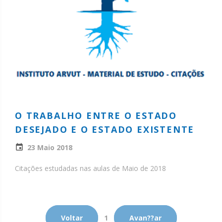
O TRABALHO ENTRE O ESTADO
DESEJADO E O ESTADO EXISTENTE
23 Maio 2018
Citações estudadas nas aulas de Maio de 2018
Voltar
1
Avan??ar