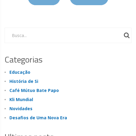
Busca...
Categorias
Educação
História de Si
Café Mútuo Bate Papo
Kli Mundial
Novidades
Desafios de Uma Nova Era