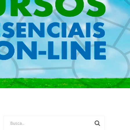
Busca...