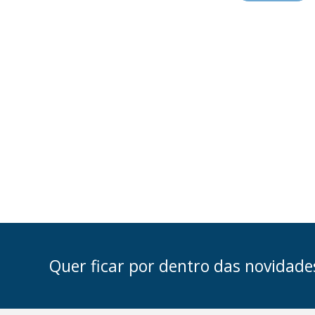
Quer ficar por dentro das novidade