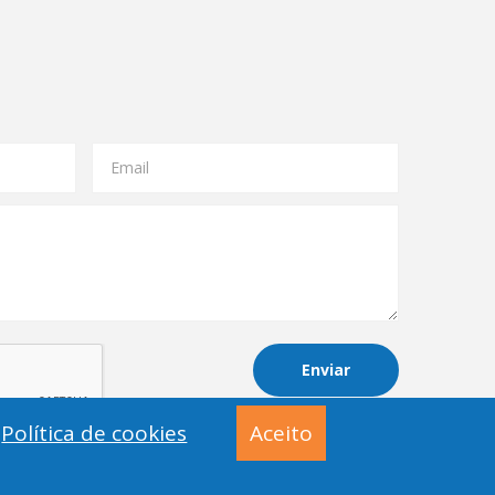
Email
Enviar
Política de cookies
Aceito