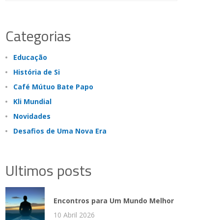
Categorias
Educação
História de Si
Café Mútuo Bate Papo
Kli Mundial
Novidades
Desafios de Uma Nova Era
Ultimos posts
Encontros para Um Mundo Melhor
10 Abril 2026