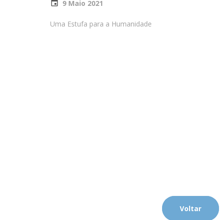
9 Maio 2021
Uma Estufa para a Humanidade
Voltar