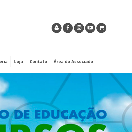
eria
Loja
Contato
Área do Associado