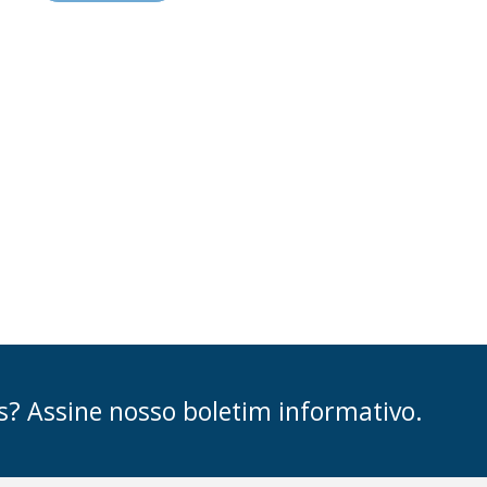
s? Assine nosso boletim informativo.