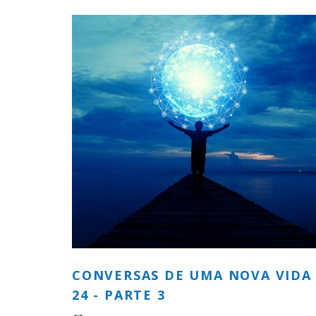
CONVERSAS DE UMA NOVA VIDA
24 - PARTE 3