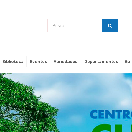
Busca...
Biblioteca
Eventos
Variedades
Departamentos
Gal