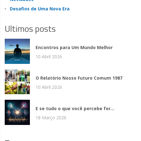
Desafios de Uma Nova Era
Ultimos posts
Encontros para Um Mundo Melhor
10 Abril 2026
O Relatório Nosso Futuro Comum 1987
10 Abril 2026
E se tudo o que você percebe for...
18 Março 2026