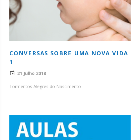
CONVERSAS SOBRE UMA NOVA VIDA
1
21 Julho 2018
Tormentos Alegres do Nascimento