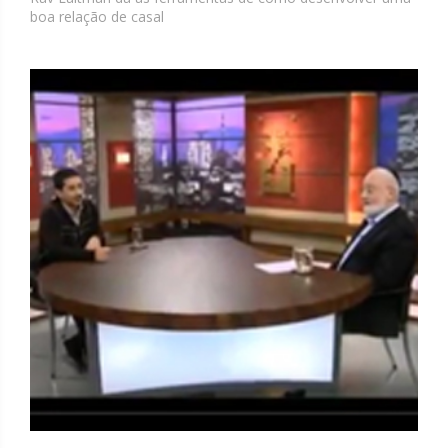
boa relação de casal