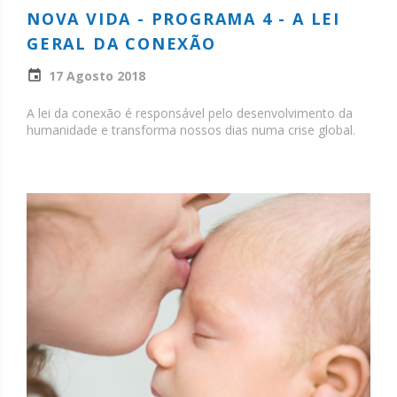
NOVA VIDA - PROGRAMA 4 - A LEI
GERAL DA CONEXÃO
17 Agosto 2018
A lei da conexão é responsável pelo desenvolvimento da
humanidade e transforma nossos dias numa crise global.