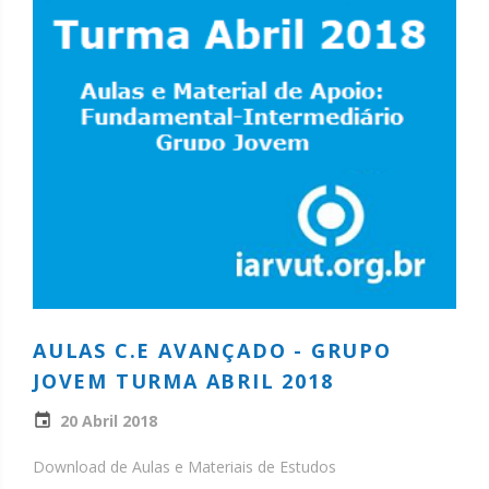
AULAS C.E AVANÇADO - GRUPO
JOVEM TURMA ABRIL 2018
20 Abril 2018
Download de Aulas e Materiais de Estudos