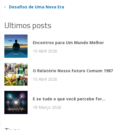
Desafios de Uma Nova Era
Ultimos posts
Encontros para Um Mundo Melhor
10 Abril 2026
O Relatório Nosso Futuro Comum 1987
10 Abril 2026
E se tudo o que você percebe for...
18 Março 2026