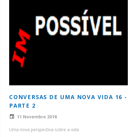
CONVERSAS DE UMA NOVA VIDA 16 -
PARTE 2
11 Novembro 2018
Uma nova perspectiva sobre a vida