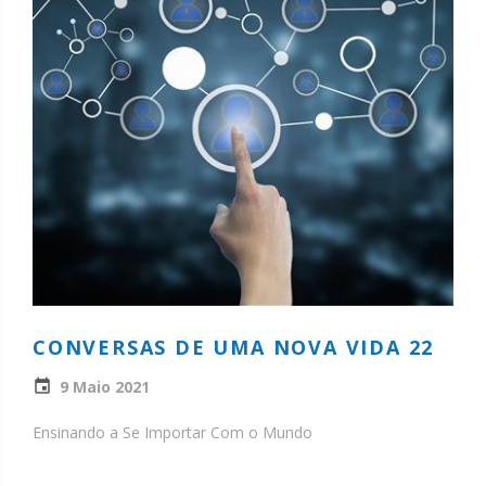
CONVERSAS DE UMA NOVA VIDA 22
9 Maio 2021
Ensinando a Se Importar Com o Mundo