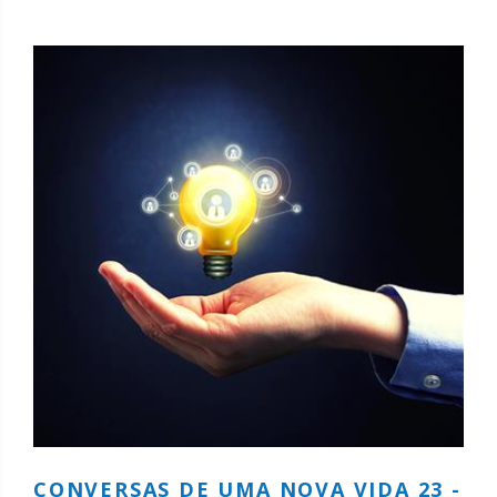
CONVERSAS DE UMA NOVA VIDA 23 -