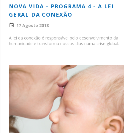
NOVA VIDA - PROGRAMA 4 - A LEI
GERAL DA CONEXÃO
17 Agosto 2018
A lei da conexão é responsável pelo desenvolvimento da
humanidade e transforma nossos dias numa crise global.