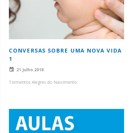
CONVERSAS SOBRE UMA NOVA VIDA
1
21 Julho 2018
Tormentos Alegres do Nascimento