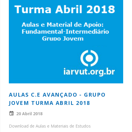
AULAS C.E AVANÇADO - GRUPO
JOVEM TURMA ABRIL 2018
20 Abril 2018
Download de Aulas e Materiais de Estudos