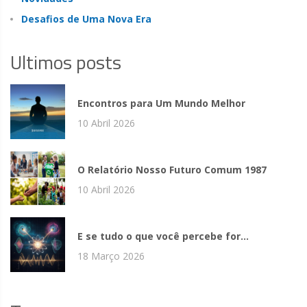
Desafios de Uma Nova Era
Ultimos posts
Encontros para Um Mundo Melhor
10 Abril 2026
O Relatório Nosso Futuro Comum 1987
10 Abril 2026
E se tudo o que você percebe for...
18 Março 2026