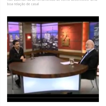
boa relação de casal