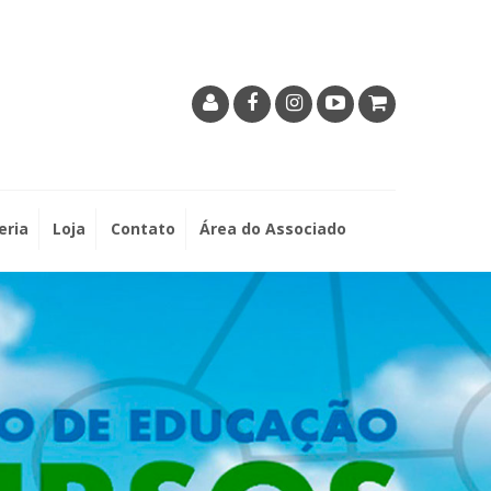
eria
Loja
Contato
Área do Associado