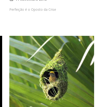
Perfeição é o Oposto da Crise