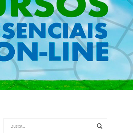
Busca...