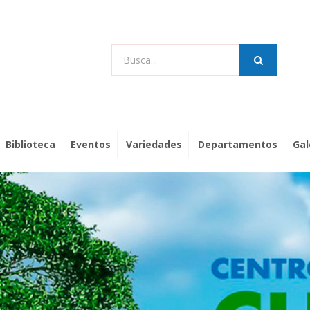
Busca...
Biblioteca
Eventos
Variedades
Departamentos
Gal