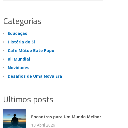
Categorias
Educação
História de Si
Café Mútuo Bate Papo
Kli Mundial
Novidades
Desafios de Uma Nova Era
Ultimos posts
Encontros para Um Mundo Melhor
10 Abril 2026