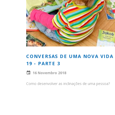
CONVERSAS DE UMA NOVA VIDA
19 - PARTE 3
16 Novembro 2018
Como desenvolver as inclinações de uma pessoa?