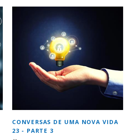
CONVERSAS DE UMA NOVA VIDA
23 - PARTE 3