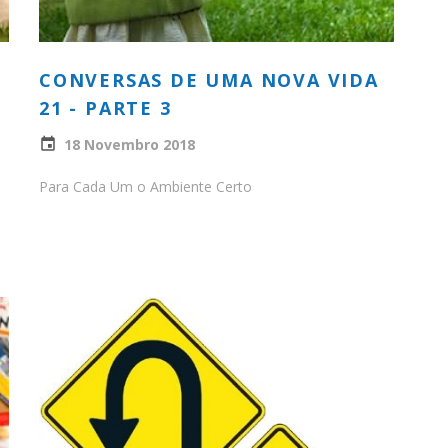
CONVERSAS DE UMA NOVA VIDA
21 - PARTE 3
18 Novembro 2018
Para Cada Um o Ambiente Certo