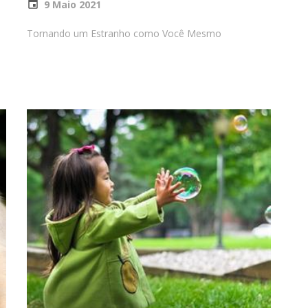
9 Maio 2021
Tornando um Estranho como Você Mesmo