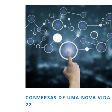
CONVERSAS DE UMA NOVA VIDA
22