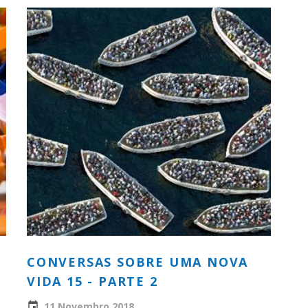
CONVERSAS SOBRE UMA NOVA
VIDA 15 - PARTE 2
11 Novembro 2018