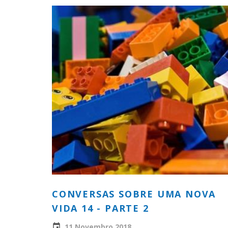
CONVERSAS SOBRE UMA NOVA
VIDA 14 - PARTE 2
11 Novembro 2018