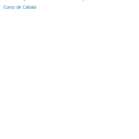
Curso de Cabala