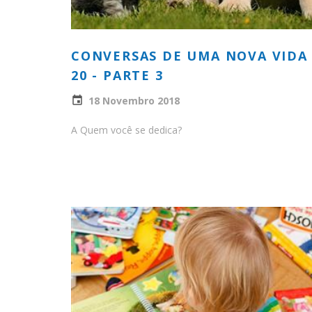
CONVERSAS DE UMA NOVA VIDA
20 - PARTE 3
18 Novembro 2018
A Quem você se dedica?