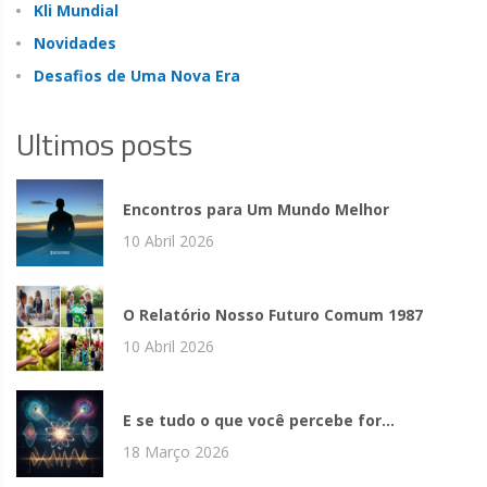
Kli Mundial
Novidades
Desafios de Uma Nova Era
Ultimos posts
Encontros para Um Mundo Melhor
10 Abril 2026
O Relatório Nosso Futuro Comum 1987
10 Abril 2026
E se tudo o que você percebe for...
18 Março 2026