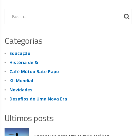
Busca...
Categorias
Educação
História de Si
Café Mútuo Bate Papo
Kli Mundial
Novidades
Desafios de Uma Nova Era
Ultimos posts