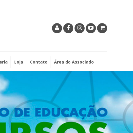
eria
Loja
Contato
Área do Associado