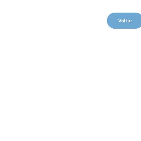
Voltar