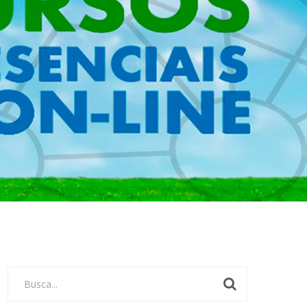
Busca...