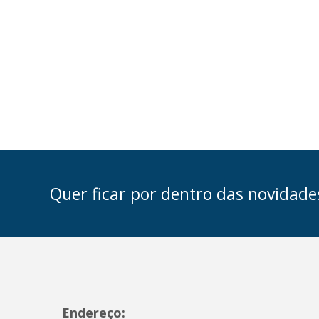
Quer ficar por dentro das novidade
Endereço: