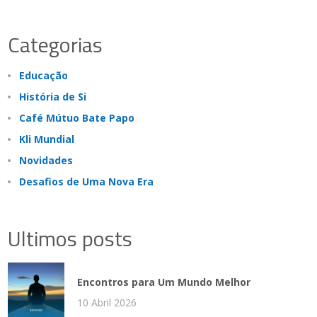
Categorias
Educação
História de Si
Café Mútuo Bate Papo
Kli Mundial
Novidades
Desafios de Uma Nova Era
Ultimos posts
Encontros para Um Mundo Melhor
10 Abril 2026