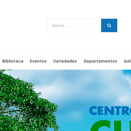
Busca...
Biblioteca
Eventos
Variedades
Departamentos
Gal