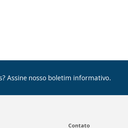
s? Assine nosso boletim informativo.
Contato