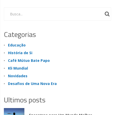
Busca...
Categorias
Educação
História de Si
Café Mútuo Bate Papo
Kli Mundial
Novidades
Desafios de Uma Nova Era
Ultimos posts