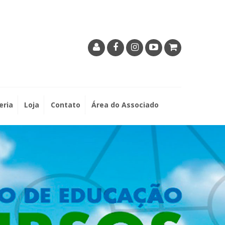
eria
Loja
Contato
Área do Associado