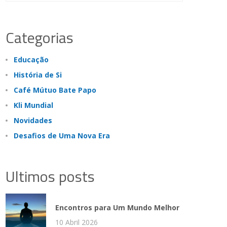
Categorias
Educação
História de Si
Café Mútuo Bate Papo
Kli Mundial
Novidades
Desafios de Uma Nova Era
Ultimos posts
Encontros para Um Mundo Melhor
10 Abril 2026