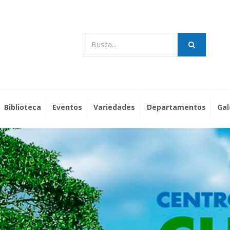
Busca...
Biblioteca
Eventos
Variedades
Departamentos
Gal