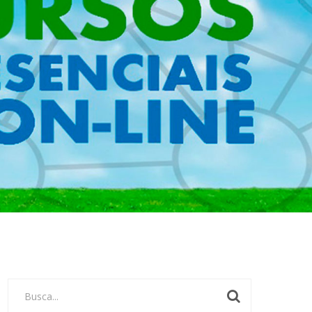
Busca...