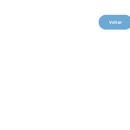
Voltar