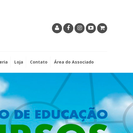
eria
Loja
Contato
Área do Associado