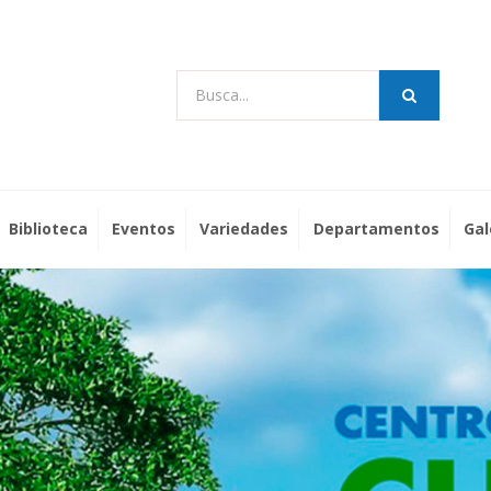
Busca...
Biblioteca
Eventos
Variedades
Departamentos
Gal