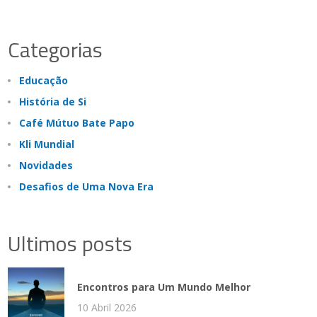
Categorias
Educação
História de Si
Café Mútuo Bate Papo
Kli Mundial
Novidades
Desafios de Uma Nova Era
Ultimos posts
Encontros para Um Mundo Melhor
10 Abril 2026