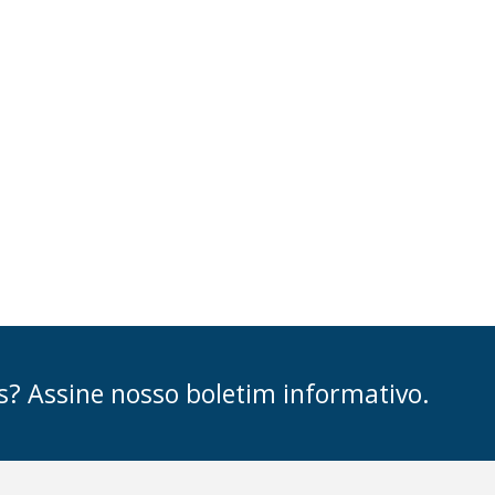
s? Assine nosso boletim informativo.