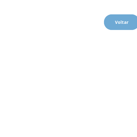
Voltar