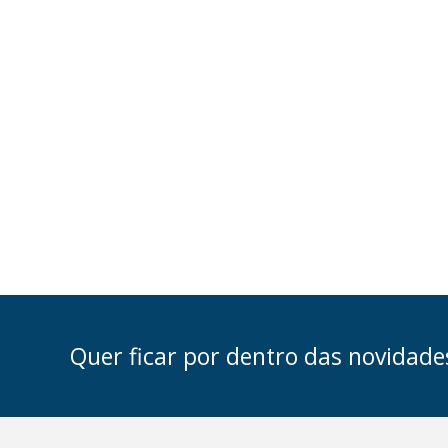
Quer ficar por dentro das novidade