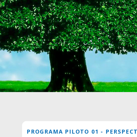
PROGRAMA PILOTO 01 - PERSPEC