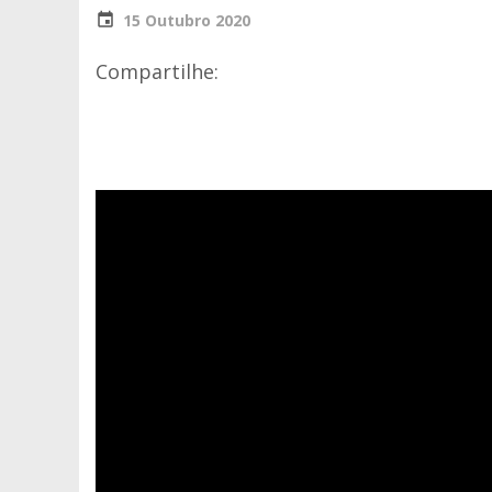
15 Outubro 2020
Compartilhe: