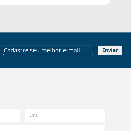
Enviar
Email