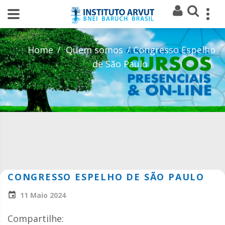
Home
Quem somos
Congresso Espelho
de São Paulo
CONGRESSO ESPELHO DE SÃO PAULO
11 Maio 2024
Compartilhe: