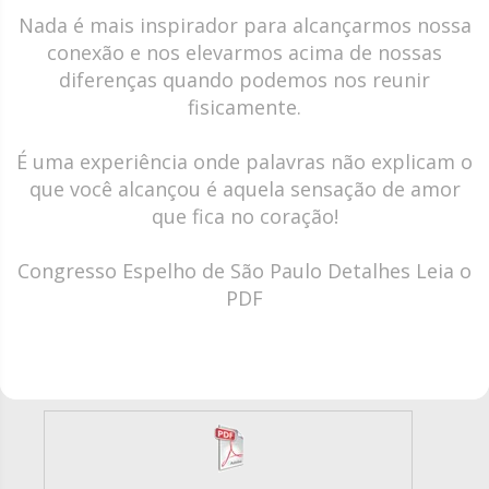
Nada é mais inspirador para alcançarmos nossa
conexão e nos elevarmos acima de nossas
diferenças quando podemos nos reunir
fisicamente.
É uma experiência onde palavras não explicam o
que você alcançou é aquela sensação de amor
que fica no coração!
Congresso Espelho de São Paulo Detalhes Leia o
PDF