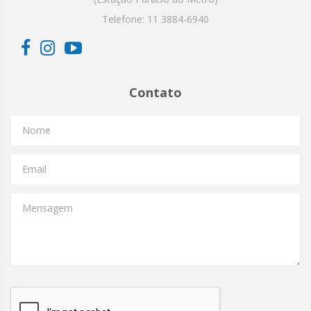
Telefone:
11 3884-6940
Contato
Nome
Email
Mensagem